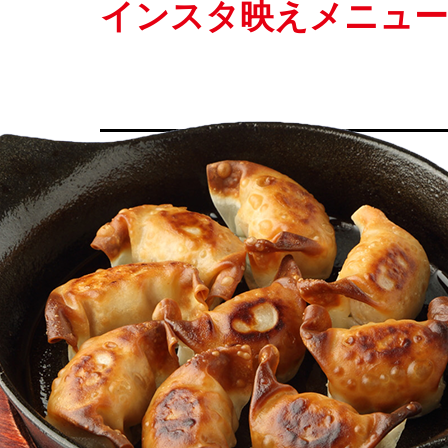
インスタ映えメニュ