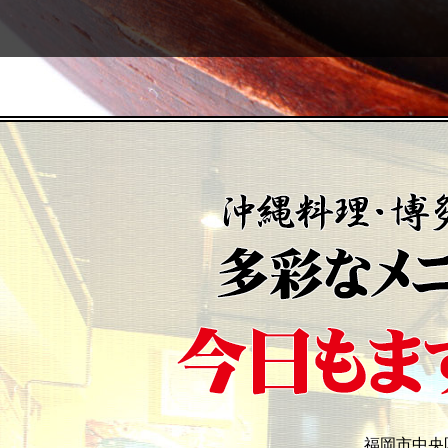
福岡市中央