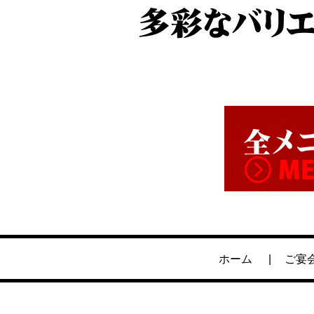
ホーム
ご宴