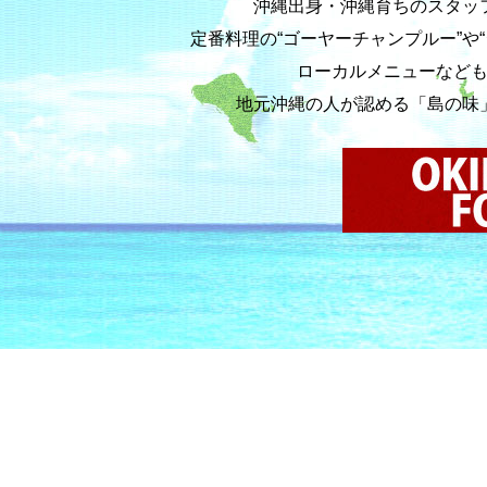
沖縄出身・沖縄育ちのスタッ
定番料理の“ゴーヤーチャンプルー”や
ローカルメニューなど
地元沖縄の人が認める「島の味