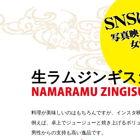
生ラムジンギス
料理が美味しいのはもちろんですが、インスタ
例えば、卓上でジュージューと焼き上げるボリ
男性からの支持も高い逸品です。