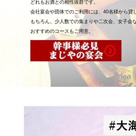
どれもお酒との相性抜群です。
会社宴会や団体でのご利用には、40名様から貸
もちろん、少人数での集まりや二次会、女子会
おすすめのコースもご用意。