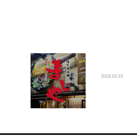
2018.03.16