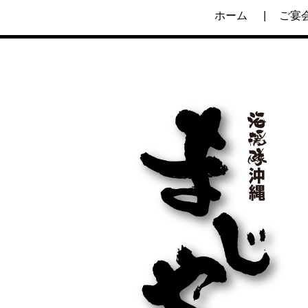
ホーム
ご宴